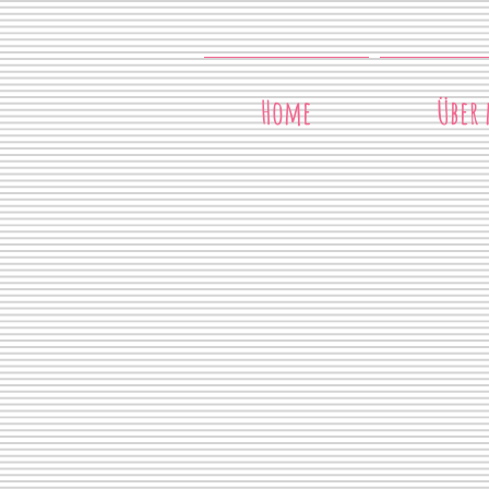
Home
Über 