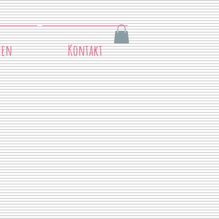
ten
Kontakt