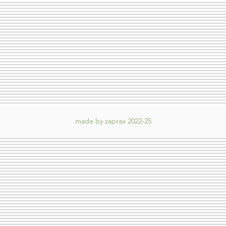
made by zaprax 2022-25