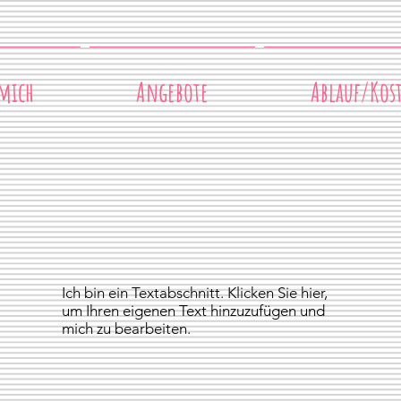
mich
Angebote
Ablauf/Kos
Ich bin ein Textabschnitt. Klicken Sie hier,
um Ihren eigenen Text hinzuzufügen und
mich zu bearbeiten.