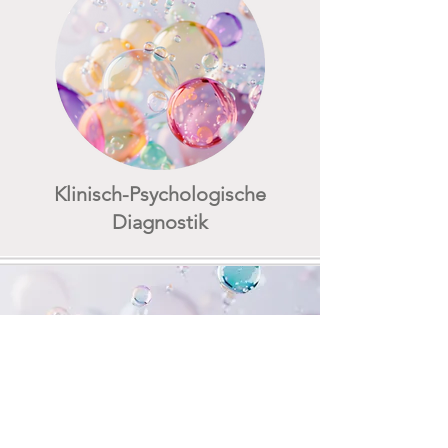
Klinisch-Psychologische
Diagnostik