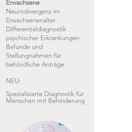
Erwachsene
Neurodivergenz im
Erwachsenenalter
Differentialdiagnostik
psychischer Erkrankungen
Befunde und
Stellungnahmen für
behördliche Anträge
NEU:
Spezialisierte Diagnostik
für
Menschen mit Behinderung