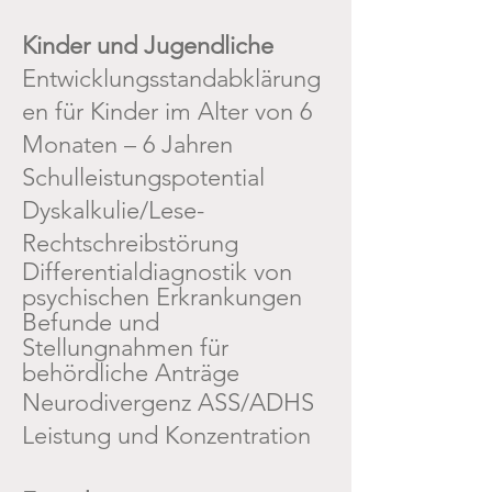
Kinder und Jugendliche
Entwicklungsstandabklärung
en für Kinder im Alter von 6
Monaten – 6 Jahren
Schulleistungspotential
Dyskalkulie/Lese-
Rechtschreibstörung
Differentialdiagnostik von
psychischen Erkrankungen
Befunde und
Stellungnahmen für
behördliche Anträge
Neurodivergenz ASS/ADHS
Leistung und Konzentration