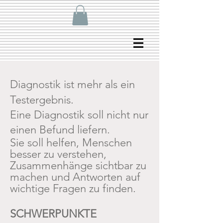
Diagnostik ist mehr als ein
Testergebnis.
Eine Diagnostik soll nicht nur
einen Befund liefern.
Sie soll helfen, Menschen
besser zu verstehen,
Zusammenhänge sichtbar zu
machen und Antworten auf
wichtige Fragen zu finden.
SCHWERPUNKTE