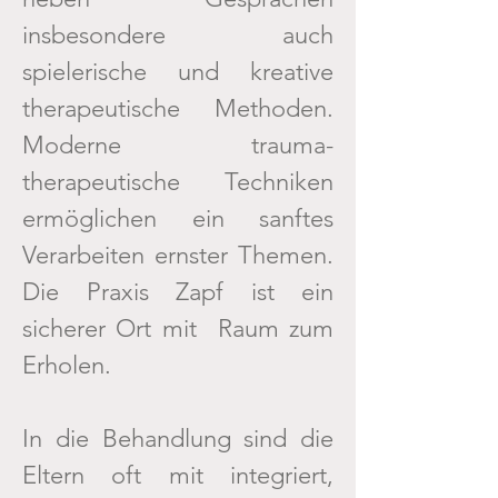
insbesondere auch
spielerische und kreative
therapeutische Methoden.
Moderne trauma-
therapeutische Techniken
ermöglichen ein sanftes
Verarbeiten ernster Themen.
Die Praxis Zapf ist ein
sicherer Ort mit Raum zum
Erholen.
In die Behandlung sind die
Eltern oft mit integriert,