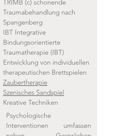
TRIMB (c) schonende
Traumabehandlung nach
Spangenberg
IBT Integrative
Bindungsorientierte
Traumatherapie (IBT)
Entwicklung von individuellen
therapeutischen Brettspielen
Zaubertherapie
Szenisches Sandspiel
Kreative Techniken
Psychologische
Interventionen umfassen
neben Gesprächen