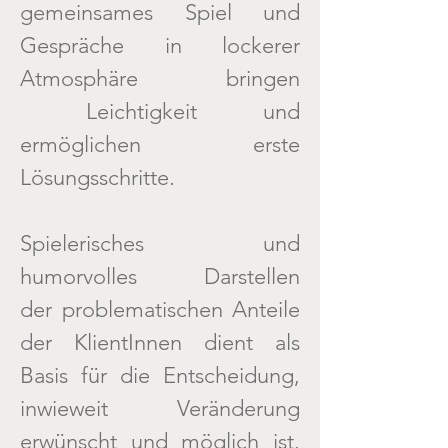
gemeinsames Spiel und
Gespräche in lockerer
Atmosphäre bringen
Leichtigkeit und
ermöglichen erste
Lösungsschritte.
Spielerisches und
humorvolles Darstellen
der
problematischen Anteile
der KlientInnen dient als
Basis für die Entscheidung,
inwieweit Veränderung
erwünscht und möglich ist.