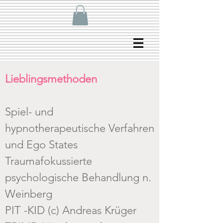
Lieblingsmethoden
Spiel- und
hypnotherapeutische Verfahren
und Ego States
Traumafokussierte
psychologische Behandlung n.
Weinberg
PIT -KID (c) Andreas
Krüger