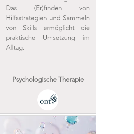
Das (Er)finden von
Hilfsstrategien und Sammeln
von Skills ermöglicht die
praktische Umsetzung im
Alltag.
Psychologische Therapie